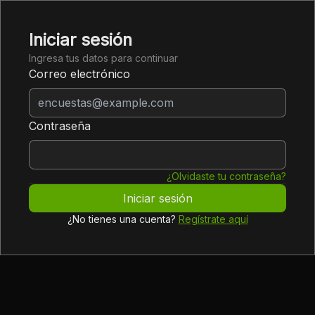
Iniciar sesión
Ingresa tus datos para continuar
Correo electrónico
Contraseña
¿Olvidaste tu contraseña?
Iniciar sesión
¿No tienes una cuenta?
Regístrate aquí